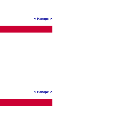
Наверх
Наверх