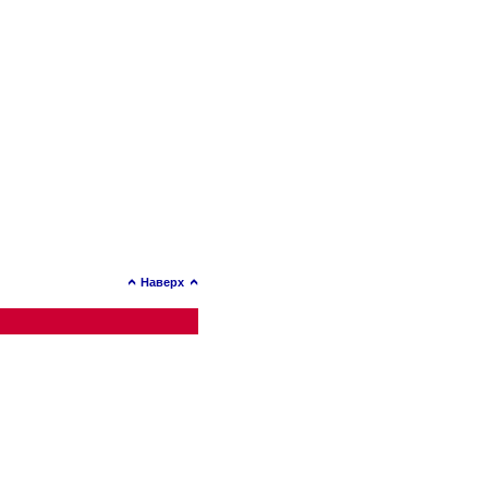
Наверх