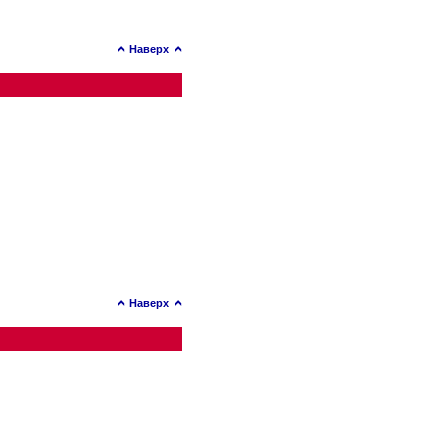
Наверх
Наверх