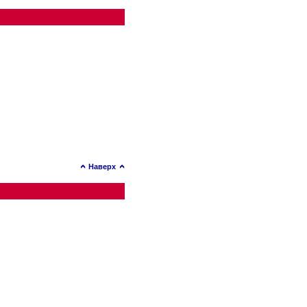
Наверх