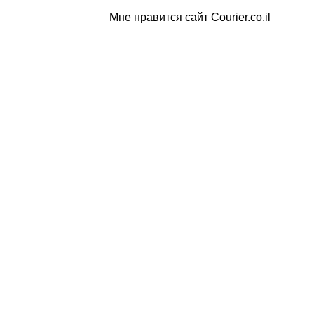
Мне нравится сайт Courier.co.il