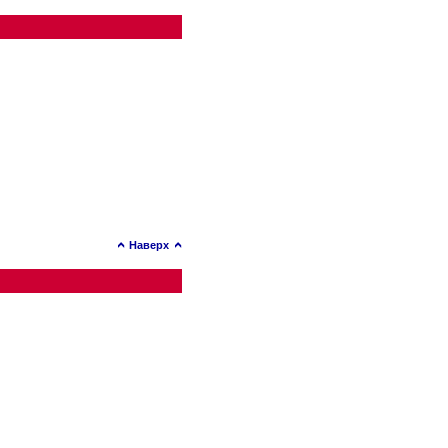
Наверх