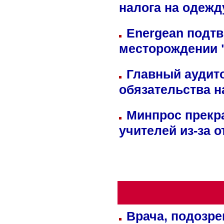
налога на одежд
Energean подтв
месторождении 
Главный аудит
обязательства 
Минпрос прекр
учителей из-за 
Врача, подозре