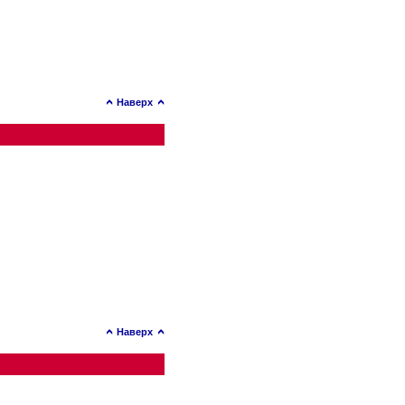
Наверх
Наверх