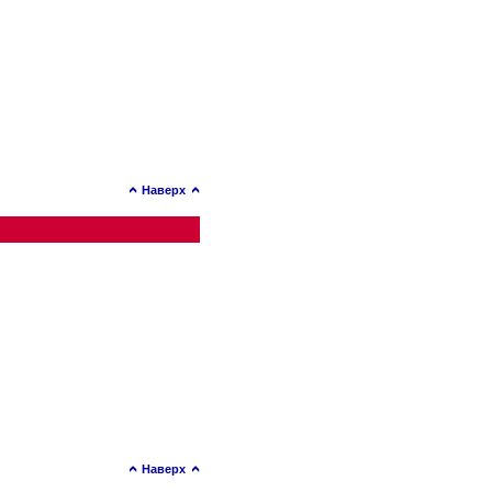
Наверх
Наверх