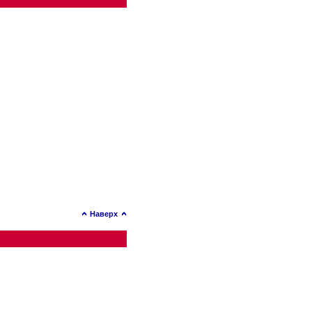
Наверх