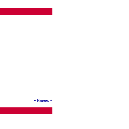
Наверх