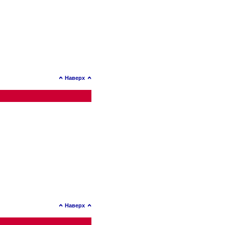
Наверх
Наверх