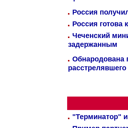
Россия получил
Россия готова 
Чеченский мин
задержанным
Обнародована п
расстрелявшего
"Терминатор" и