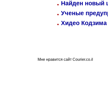
Найден новый
Ученые предуп
Хидео Кодзима
Мне нравится сайт Courier.co.il