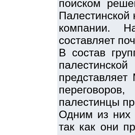
поиском реше
Палестинской 
компании. 
составляет по
В состав груп
палестинск
представляет 
переговоров
палестинцы пр
Одним из них 
так как они п