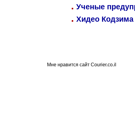
Ученые предуп
Хидео Кодзима
Мне нравится сайт Courier.co.il