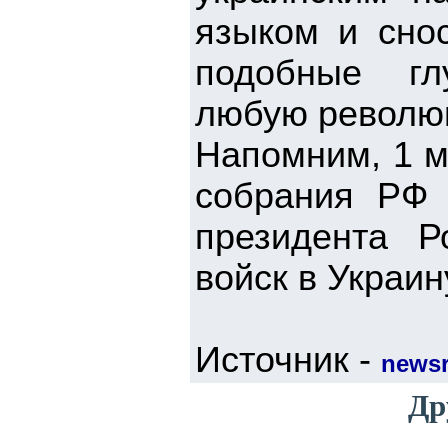
языком и снос
подобные гл
любую револю
Напомним, 1 м
собрания РФ 
президента 
войск в Украин
Источник -
newsr
Др