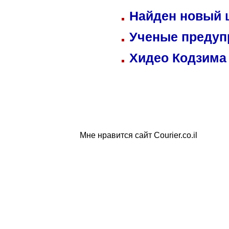
Найден новый
Ученые предуп
Хидео Кодзима
Мне нравится сайт Courier.co.il