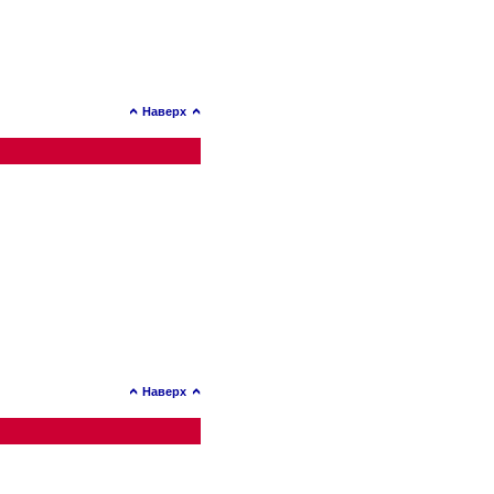
Наверх
Наверх