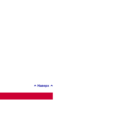
Наверх