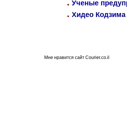
Ученые предуп
Хидео Кодзима
Мне нравится сайт Courier.co.il