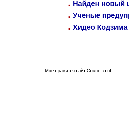
Найден новый
Ученые предуп
Хидео Кодзима
Мне нравится сайт Courier.co.il