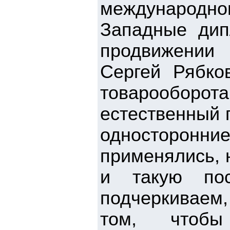
международно
Западные дип
продвижении
Сергей Рябко
товарооборо
естественный 
односторонние
применялись, 
и такую пос
подчеркиваем
том, чтобы 