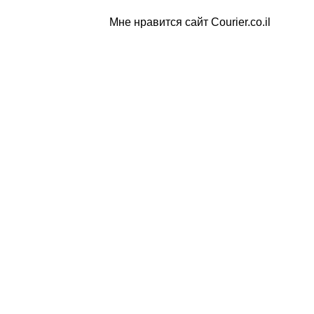
Мне нравится сайт Courier.co.il