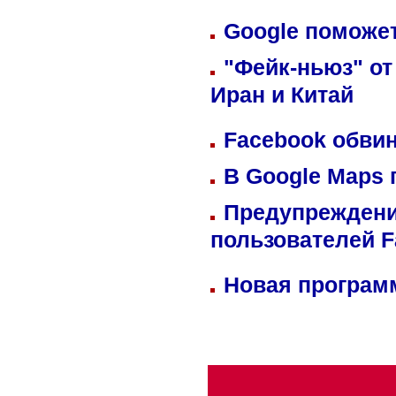
Google поможет
"Фейк-ньюз" от
Иран и Китай
Facebook обвин
В Google Maps 
Предупреждени
пользователей 
Новая программ