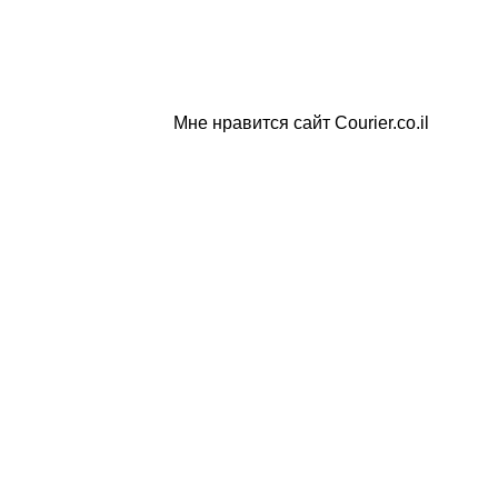
Мне нравится сайт Courier.co.il