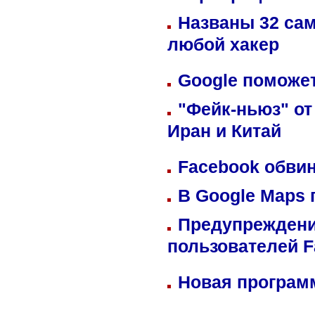
Названы 32 сам
любой хакер
Google поможет
"Фейк-ньюз" от
Иран и Китай
Facebook обвин
В Google Maps 
Предупреждени
пользователей 
Новая программ