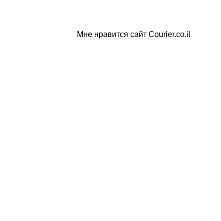
Мне нравится сайт Courier.co.il