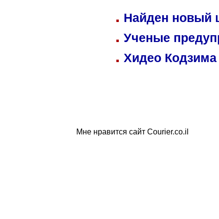
Найден новый
Ученые предуп
Хидео Кодзима
Мне нравится сайт Courier.co.il