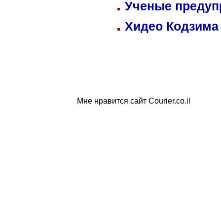
Ученые предуп
Хидео Кодзима
Мне нравится сайт Courier.co.il