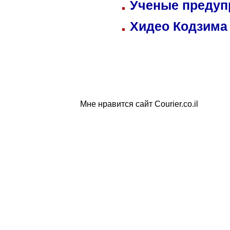
Ученые предуп
Хидео Кодзима
Мне нравится сайт Courier.co.il