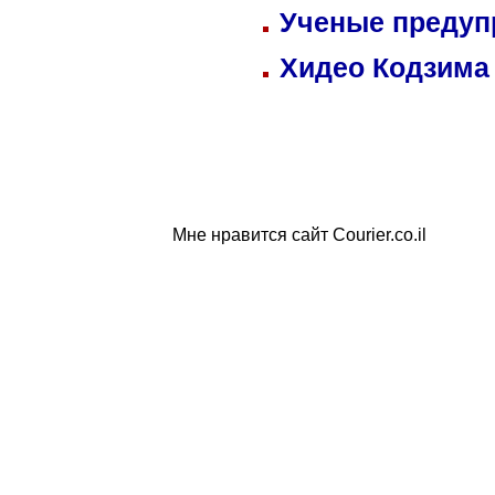
Ученые предуп
Хидео Кодзима
Мне нравится сайт Courier.co.il