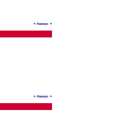
Наверх
Наверх