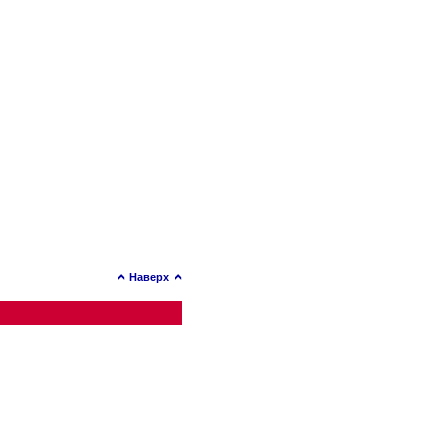
Наверх