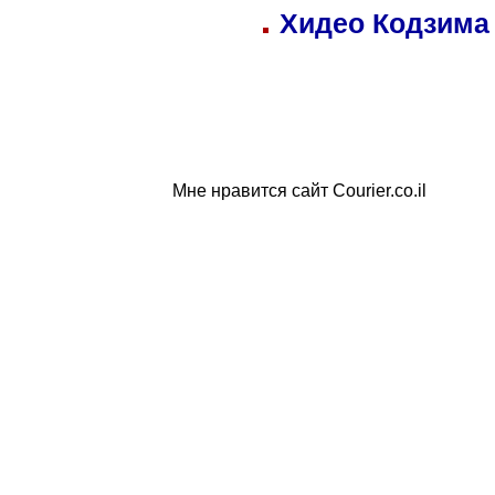
Хидео Кодзима
Мне нравится сайт Courier.co.il