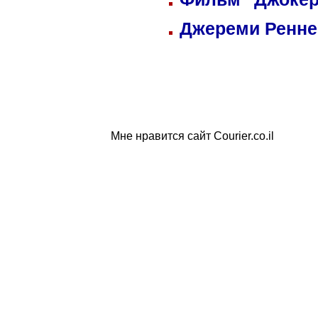
Джереми Реннер
Мне нравится сайт Courier.co.il