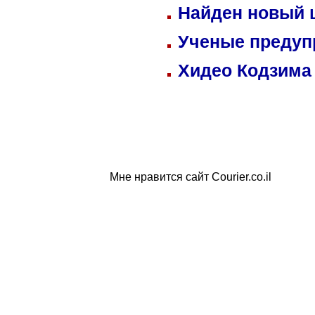
Найден новый
Ученые предуп
Хидео Кодзима
Мне нравится сайт Courier.co.il