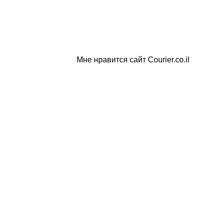
Мне нравится сайт Courier.co.il