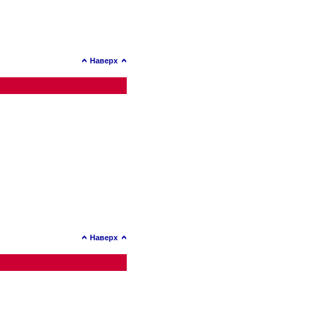
Наверх
Наверх