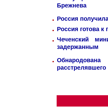
Брежнева
Россия получила
Россия готова к
Чеченский мин
задержанным
Обнародована
расстрелявшего