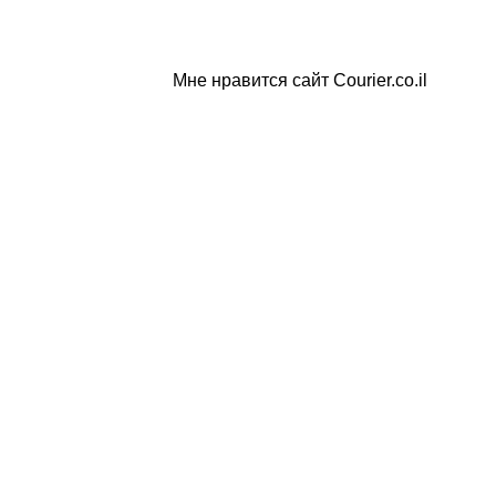
Мне нравится сайт Courier.co.il