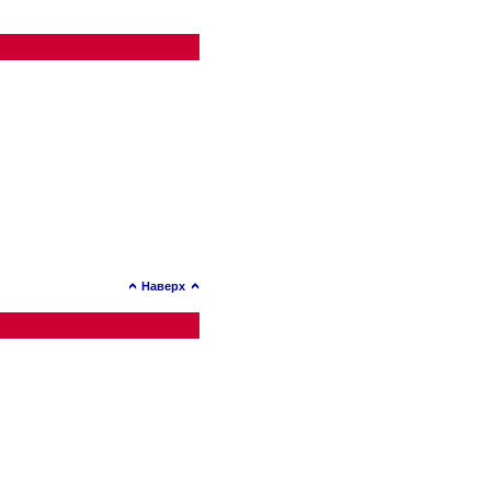
Наверх