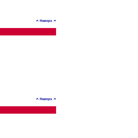
Наверх
Наверх