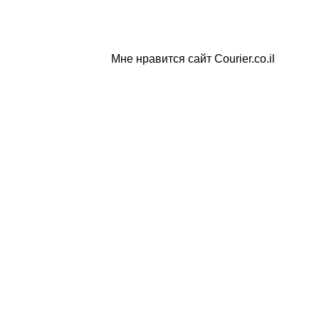
Мне нравится сайт Courier.co.il