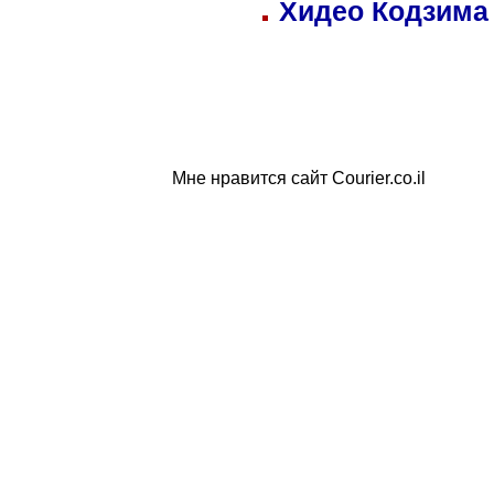
Хидео Кодзима
Мне нравится сайт Courier.co.il