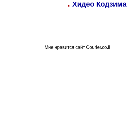
Хидео Кодзима
Мне нравится сайт Courier.co.il