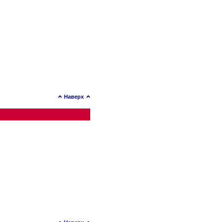
Наверх