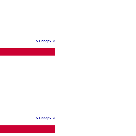
Наверх
Наверх