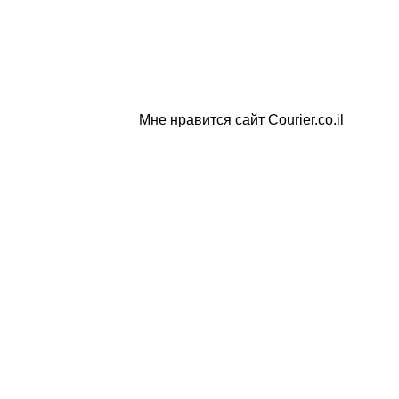
Мне нравится сайт Courier.co.il