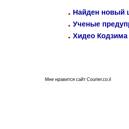
Найден новый
Ученые предуп
Хидео Кодзима
Мне нравится сайт Courier.co.il