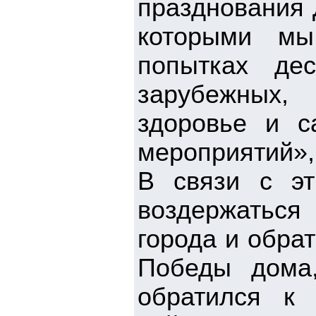
празднования 
которыми мы
попытках де
зарубежных, 
здоровье и с
мероприятий»,
В связи с эт
воздержаться
города и обра
Победы дома,
обратился к 