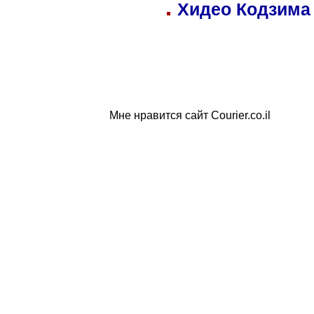
Хидео Кодзима
Мне нравится сайт Courier.co.il