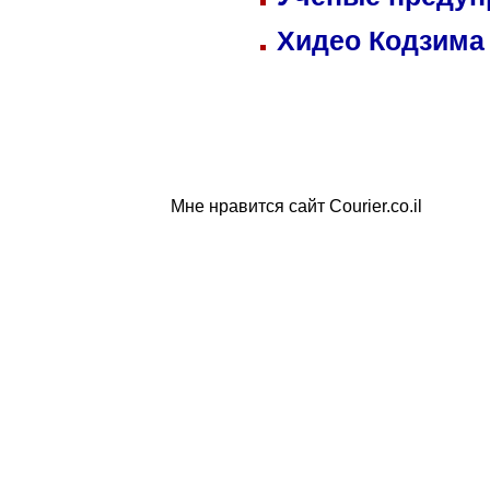
Хидео Кодзима
Мне нравится сайт Courier.co.il