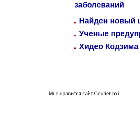
заболеваний
Найден новый
Ученые предуп
Хидео Кодзима
Мне нравится сайт Courier.co.il