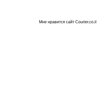
Мне нравится сайт Courier.co.il