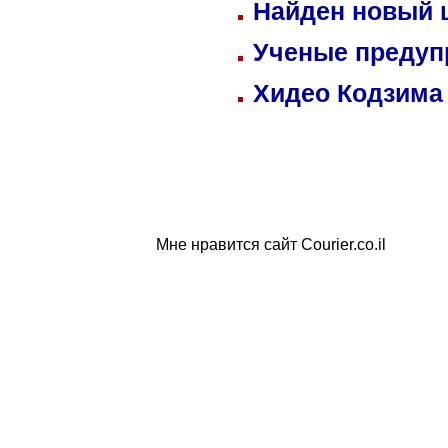
Найден новый
Ученые предуп
Хидео Кодзима
Мне нравится сайт Courier.co.il