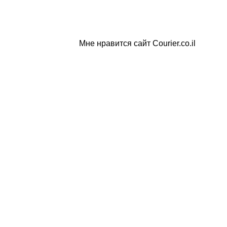
Мне нравится сайт Courier.co.il