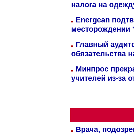
налога на одежд
Energean подтв
месторождении 
Главный аудит
обязательства 
Минпрос прекр
учителей из-за 
Врача, подозре