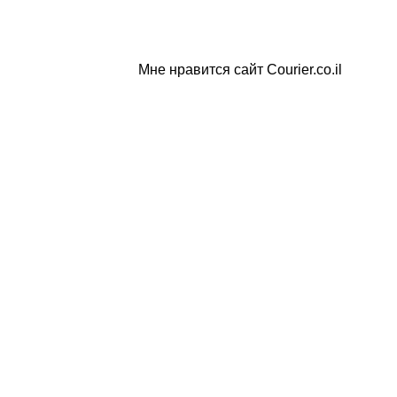
Мне нравится сайт Courier.co.il