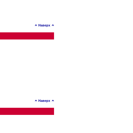
Наверх
Наверх