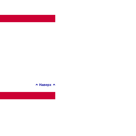
Наверх