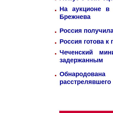
На аукционе в
Брежнева
Россия получила
Россия готова к
Чеченский мин
задержанным
Обнародована
расстрелявшего