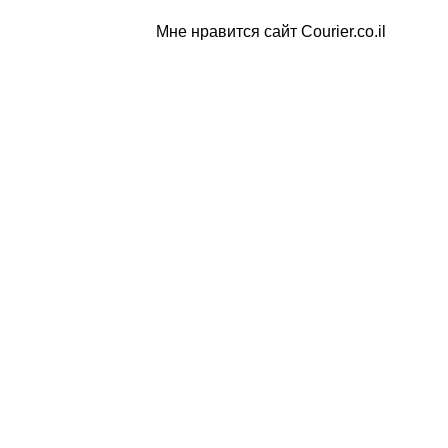
Мне нравится сайт Courier.co.il