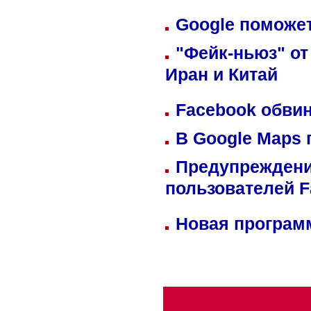
Google поможет
"Фейк-ньюз" от
Иран и Китай
Facebook обвин
В Google Maps 
Предупреждени
пользователей 
Новая программ