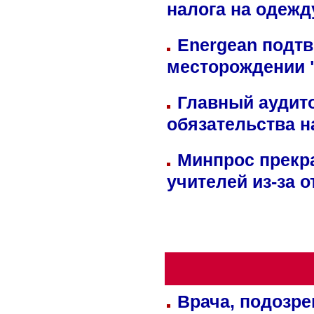
налога на одежд
Energean подтв
месторождении 
Главный аудит
обязательства 
Минпрос прекр
учителей из-за 
Врача, подозре