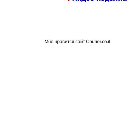
Мне нравится сайт Courier.co.il